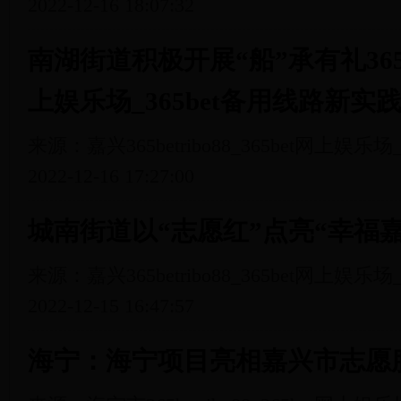
2022-12-16 18:07:32
南湖街道积极开展“船”承有礼365betr
上娱乐场_365bet备用线路新实
来源：嘉兴365betribo88_365bet网上娱乐场
2022-12-16 17:27:00
城南街道以“志愿红”点亮“幸福嘉
来源：嘉兴365betribo88_365bet网上娱乐场
2022-12-15 16:47:57
海宁：海宁项目亮相嘉兴市志愿