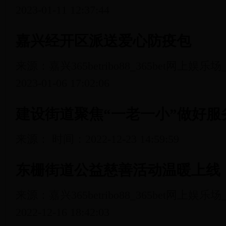
2023-01-11 12:37:44
嘉兴经开区派送爱心防疫包
来源：嘉兴365betribo88_365bet网上娱乐场
2023-01-06 17:02:06
建设街道聚焦“一老一小”做好服
来源：
时间：2022-12-23 14:59:59
东栅街道公益慈善活动温暖上线
来源：嘉兴365betribo88_365bet网上娱乐场
2022-12-16 18:42:03