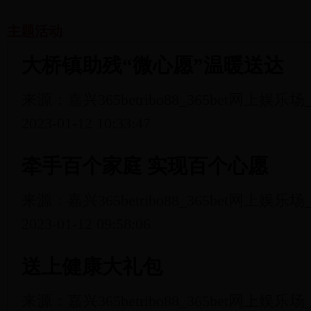
主题活动
大桥镇助残“微心愿”温暖送达
来源：嘉兴365betribo88_365bet网上娱乐场
2023-01-12 10:33:47
牵手百个家庭 实现百个心愿
来源：嘉兴365betribo88_365bet网上娱乐场
2023-01-12 09:58:06
送上健康大礼包
来源：嘉兴365betribo88_365bet网上娱乐场