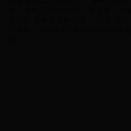
打造有礼示范商圈1个、有礼示范校
个、有礼示范楼道1个。接下来，南
礼·“船”承有礼品牌活动，以“礼”润
江有礼，从我做起”成为全民行动自觉
骑）