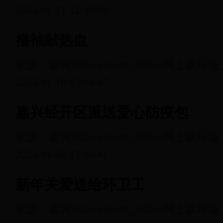
2023-01-11 12:33:08
撸袖献热血
来源：嘉兴365betribo88_365bet网上娱乐场
2023-01-10 13:04:47
嘉兴经开区派送爱心防疫包
来源：嘉兴365betribo88_365bet网上娱乐场
2023-01-06 17:06:41
新年关爱送给环卫工
来源：嘉兴365betribo88_365bet网上娱乐场