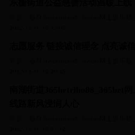
东栅街道公益慈善活动温暖上线
来源：嘉兴365betribo88_365bet网上娱乐场
2022-12-16 18:42:08
志愿服务 链接诚信理念 点亮诚
来源：嘉兴365betribo88_365bet网上娱乐场
2022-12-16 18:28:45
南湖街道365betribo88_365be
线路新风浸润人心
来源：嘉兴365betribo88_365bet网上娱乐场
2022-12-16 18:07:12