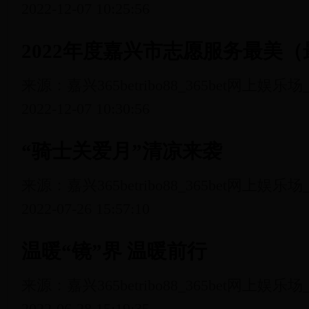
2022-12-07 10:25:56
2022年度嘉兴市志愿服务最美
来源：嘉兴365betribo88_365bet网上娱乐场
2022-12-07 10:30:56
“骑士关爱月”清凉来袭
来源：嘉兴365betribo88_365bet网上娱乐场
2022-07-26 15:57:10
温暖“镜”界 温暖前行
来源：嘉兴365betribo88_365bet网上娱乐场