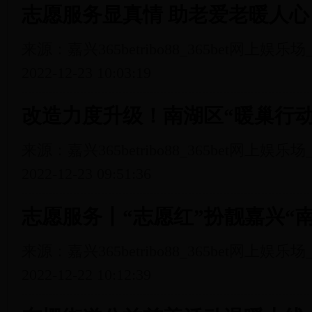
志愿服务显真情 助老爱老暖人心
来源：嘉兴365betribo88_365bet网上娱乐场
2022-12-23 10:03:19
改造力度升级！南湖区“暖巢行动”
来源：嘉兴365betribo88_365bet网上娱乐场
2022-12-23 09:51:36
志愿服务丨“志愿红”扮靓嘉兴“南
来源：嘉兴365betribo88_365bet网上娱乐场
2022-12-22 10:12:39