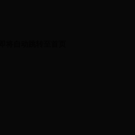
即将自动跳转至首页