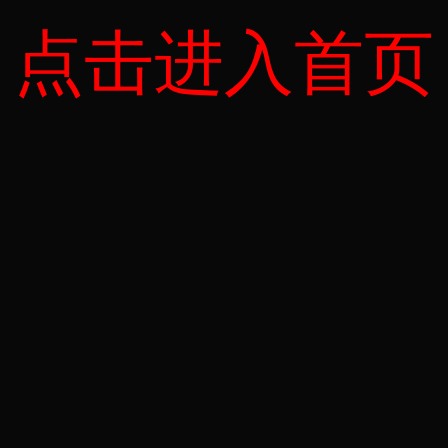
点击进入首页