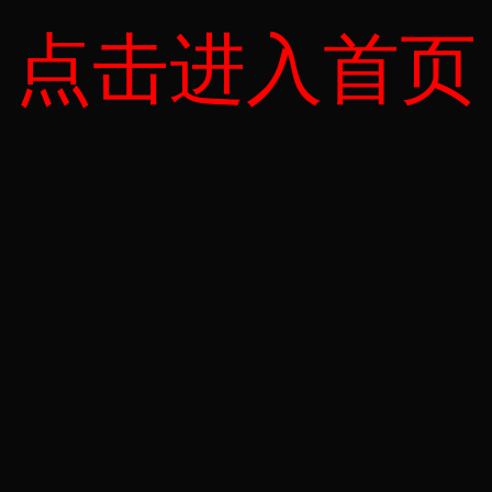
点击进入首页