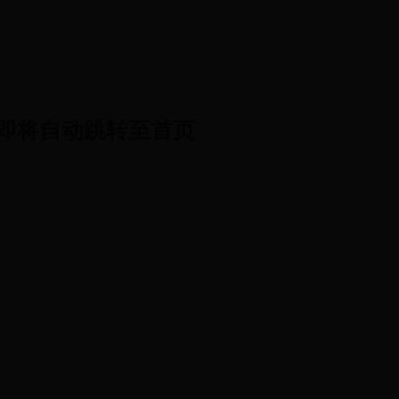
即将自动跳转至首页