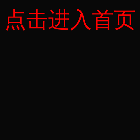
点击进入首页