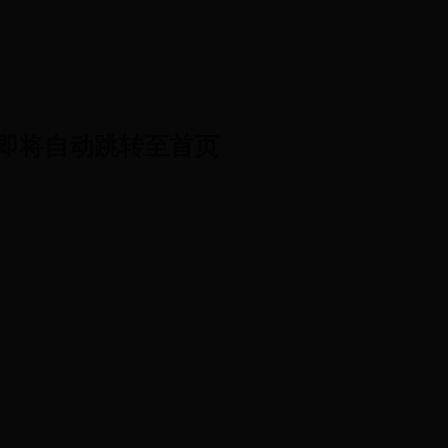
即将自动跳转至首页