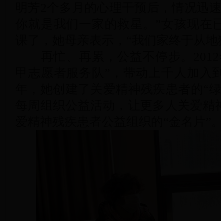
明芳2个多月的心理干预后，情况迅速
你就是我们一家的救星。”女孩现在
课了，她母亲表示，“我们家终于从地
再忙、再累，公益不停步。2012
甲志愿者服务队”，带动上千人加入到
年，她创建了关爱精神残疾患者的“绿
每周组织公益活动，让更多人关爱精
爱精神残疾患者公益组织的“金名片”