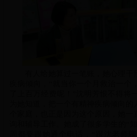
有人给她算过一笔账，她心理干预
疾病倾向，“就当你一个月救治一个
了上百万经费呢！”沈明芳恨不得将一
为她知道，把一个有精神疾病倾向的
个家庭，也正是因为这个原因，她一
询和辅导工作。她成了很多学生的“知
周都要跟她通个电话，“跟沈老师