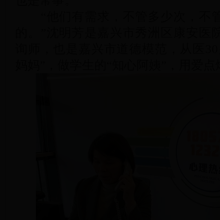
也是常事。
“他们有需求，不管多少次，不管
的。”沈明芳是嘉兴市秀洲区康安医
询师，也是嘉兴市道德模范，从医30
妈妈”，做学生的“知心阿姨”，用爱点