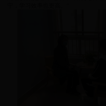
宁，学习效率也更高。”