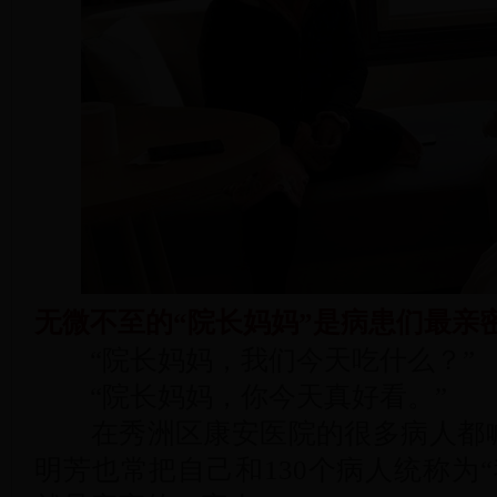
无微不至的“院长妈妈”是病患们最亲
“院长妈妈，我们今天吃什么？”
“院长妈妈，你今天真好看。”
在秀洲区康安医院的很多病人都喊
明芳也常把自己和130个病人统称为