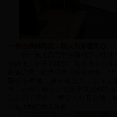
一条热线解民忧，助人为乐暖民心
周一晚上高三学生预约了心理辅导
周四晚上家长训练营、周五晚上心理
机备忘录，记录的事项密密麻麻，“年
事们心疼她，跟年纪无关，实在是
动，她每天晚上还要接受电话和微信
聊就到了深夜，“帮别人打开心结，
在减少我们的工作量。”