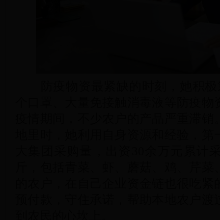
防疫物资最紧缺的时刻，她积极筹集
个口罩、大量免接触消毒液等防疫物
疫情期间，不少农户的产品严重滞销
地里时，她利用自身资源和经验，第
大集团采购量，出资30余万元累计
斤，包括青菜、虾、蘑菇、鸡、芹菜
的农户，在自己企业资金链也很吃紧
预付款，守住承诺，帮助本地农户渡
到农民的心坎上。