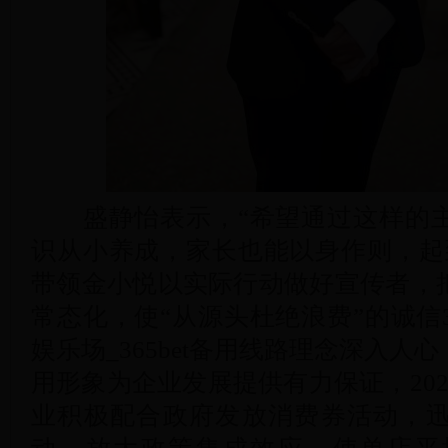
盛静怡表示，“希望通过这样的主
识从小养成，家长也能以身作则，起
带领金小悦以实际行动做好宣传者，
常态化，使“从源头杜绝浪费”的诚信365bet
娱乐场_365bet备用线路理念深入
用形象为企业发展提供有力保证，20
业积极配合政府发放消费券活动，