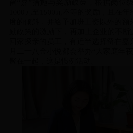
留“嘉”措施与奖励政策，根据岗位级
1000元至1500元不等的奖励，且
度的倾斜，并给予加班工资以外的额
励政策的激励下，再加上企业的不断宣
回家探亲的员工，有近半选择留在嘉
月二十八金小悦都会举办“大家庭年夜
聚在一起，这是惯例活动。