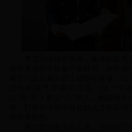
考虑到疫情的关系，集体的宴席桌
圆和美满的年夜饭不能缺席。她带领
每个门店分别为员工烧制年夜饭，让
过年的喜气和家的温暖。这一切
以“薪”留人更以“心”留人。她深知
源，打造标准化专业化的人才梯队培
期发展目标。
通过提供各专业工具，包括前厅后