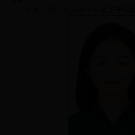
力量。
今天，我们来认识一下诚实守信模