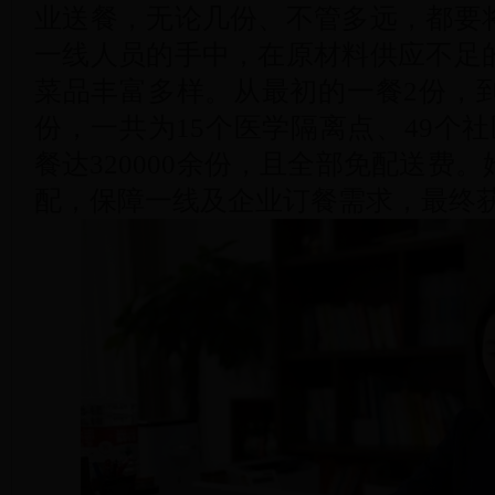
业送餐，无论几份、不管多远，都要
一线人员的手中，在原材料供应不足
菜品丰富多样。从最初的一餐2份，到
份，一共为15个医学隔离点、49个社
餐达320000余份，且全部免配送费
配，保障一线及企业订餐需求，最终