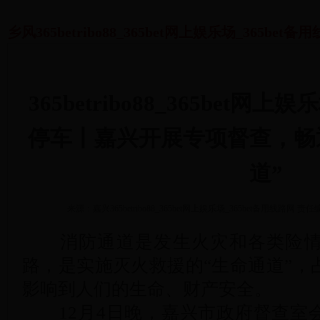
乡风365betribo88_365bet网上娱乐场_365bet备
当前位置：
首页
>
365betribo88_365bet网上娱乐场_365bet备用线路风尚
备用线路
> 正文
365betribo88_365bet网上
停车丨嘉兴开展专项督查，畅
道”
来源：嘉兴365betribo88_365bet网上娱乐场_365bet备用线路网
责任
消防通道是发生火灾和各类险情
路，是实施灭火救援的“生命通道”，
影响到人们的生命、财产安全。
12月4日晚，嘉兴市政府督查室