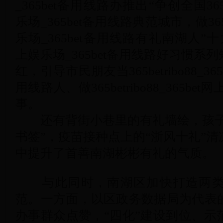
_365bet备用线路办推出“争创全国365bet
乐场_365bet备用线路典范城市，做365bet
乐场_365bet备用线路有礼南湖人”十大365b
上娱乐场_365bet备用线路好习惯
红，引导市民朋友当365betribo88_365
用线路人、做365betribo88_365bet
事。
还有背街小巷里的有礼墙绘，孩子们
书签”，疫苗接种点上的“浙风十礼”
中提升了首善南湖彬彬有礼的气质。
与此同时，南湖区加快打造两类
范。一方面，以区政务数据局为代表
办事群众点赞，“四化”建设到位、示