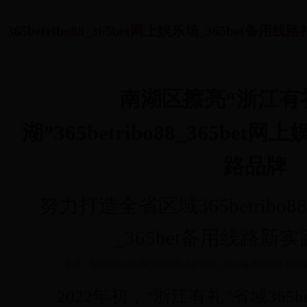
365betribo88_365bet网上娱乐场_365bet备用线
当前位置：
首页
>
365betribo88_365bet网上娱乐场_365bet备用线路风尚
线路礼仪
> 正文
南湖区擦亮“浙江有
湖”365betribo88_365bet
路品牌
努力打造全省区域365betribo8
_365bet备用线路新
来源：嘉兴365betribo88_365bet网上娱乐场_365bet备用线路网
责任
2022年初，“浙江有礼”省域365betri