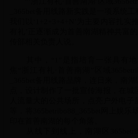
“‘浙江有礼·首善南湖’区域365betrib
_365bet备用线路新实践是一项系
我们以‘1+2+3+4+N’为主要内容扎
有礼’正逐渐成为首善南湖精神共富的
传部相关负责人说。
其中，“1”是指培育一张具有地
焦“浙江有礼·首善南湖”区域365betrib
_365bet备用线路品牌，连日来，南
点，设计制作了一批宣传海报，在城
人流量大的公共场所，点亮户外电子
等，将365betribo88_365bet网上娱
印在首善南湖的每个角落。
从线下到线上，南湖区365betribo