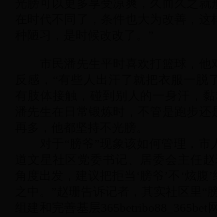
光膀可以更多享受凉爽，久而久之就
在时代不同了，条件也大为改善，这
种陋习，是时候改改了。”
市民潘先生平时喜欢打篮球，他对
反感，“有些人出汗了就把衣服一脱
有肢体接触，碰到别人的一身汗，黏
潘先生在日常锻炼时，不管是跑步还
再多，他都坚持不光膀。
对于“膀爷”现象该如何管理，市
道文星社区党委书记、居委会主任赵
角度出发，建议把拒当‘膀爷’不‘炫腹
之中。”赵珊告诉记者，其实社区里“
组建和完善基层365betribo88_365be