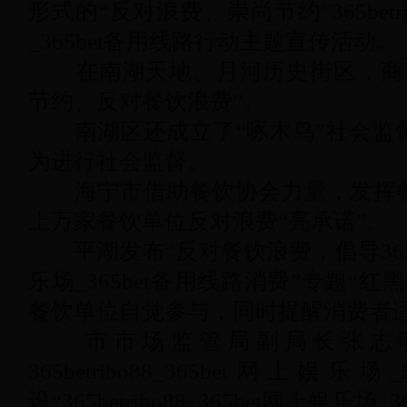
形式的“反对浪费、崇尚节约”365betrib
_365bet备用线路行动主题宣传活动。
在南湖天地、月河历史街区，商家
节约、反对餐饮浪费”。
南湖区还成立了“啄木鸟”社会监
为进行社会监督。
海宁市借助餐饮协会力量，发挥餐
上万家餐饮单位反对浪费“亮承诺”。
平湖发布“反对餐饮浪费，倡导365betr
乐场_365bet备用线路消费”专题“
餐饮单位自觉参与，同时提醒消费者
市市场监管局副局长张志明
365betribo88_365bet网上娱
设“365betribo88_365bet网上娱乐