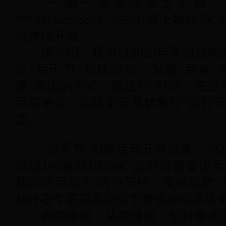
一粥一饭当思来之不易。“
约”365betribo88_365bet网上娱乐
兴持续开展。
据介绍，我市自2020年开始启动
位“百千万”创建活动，采取“百家”
家”承诺的方式，通过3年时间，在全
示范单位，实现全市餐饮单位“厉行节
盖。
“百千万”创建活动开展以来，2020
完成100家和1000家“反对浪费餐
我市还启动了“厉行节约、反对浪费”
预计在年底前实现全市餐饮单位承诺
自我承诺，从我做起，反对餐桌浪