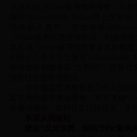
上娱乐场_365bet备用线路用餐、
烟等365betribo88_365bet网上娱乐
活动融入其中，发放张贴365betribo
_365bet备用线路宣传标识，积极营造365be
娱乐场_365bet备用线路餐桌良好
利用公众号等平台发布365betribo88_36
备用线路创建专题“红黑榜”，点赞优
强化社会监督与共治。
市市场监管局餐饮处工作人员介绍
监管局组建专项巡查组，对市本级“小
向属地通报，做到日查日报日改，及
承诺从我做起
掀起“反对浪费、崇尚节约”新风