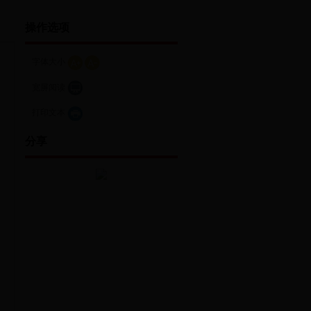
操作选项
备用
字体大小
宽屏阅读
打印文本
分享