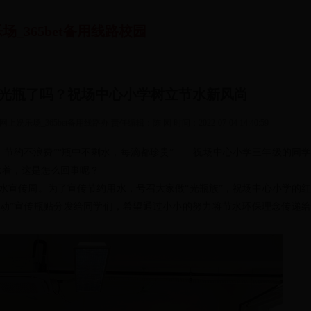
上娱乐场_365bet备用线路校园
bet网上娱乐场_365bet备用线路创建
>
365betribo88_365bet网上娱乐场_365bet
光瓶了吗？祝场中心小学树立节水新风尚
bet网上娱乐场_365bet备用线路办
责任编辑：陈 园
时间：2022-07-04 14:40:59
，节约不浪费”“瓶中不剩水，每滴都珍贵”……祝场中心小学三年级的同学
念着，这是怎么回事呢？
水宣传周。为了宣传节约用水，号召大家做“光瓶族”，祝场中心小学的红
行动”宣传瓶贴分发给同学们，希望通过小小的努力将节水环保理念传递给