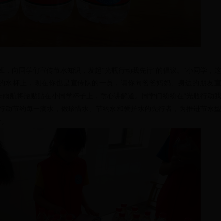
，向同学们宣传节水知识，发起“光瓶行动我先行”的倡议。“小同学，这
你的水杯上，现在你也是宣传队的一员，请你向爸爸妈妈、身边的朋友宣
”朱雨航将瓶贴贴在小同学杯子上，耐心讲解道。同学们纷纷在“光瓶行动我
际行动节约每一滴水，做珍惜水、节约水和爱护水的先行者，为推进节水型
量。