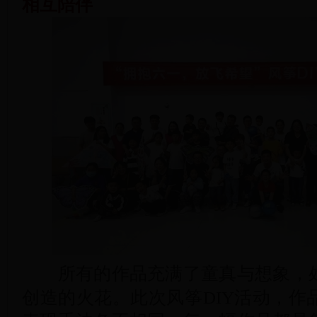
相互陪伴
所有的作品充满了童真与想象，
创造的火花。此次风筝DIY活动，作