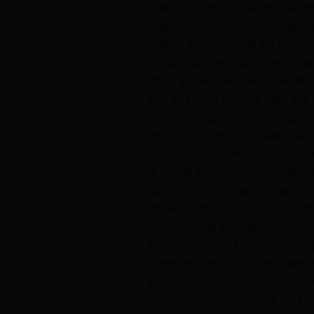
创建主力军，承担的任务很重。从创建任务看，
范城市“十大专项行动”中涉及城建的
系建设、环境管理与环境质量等方方
面对如此重任，建设系统如何跑赢这场365
赛”？“要对标365betribo88_36
化’，找准定位，抓住关键，标本兼治
要跑出创建加速度，坚持党建引领365be
物业、红色工地、红色城建驿站“
365betribo88_365bet网上
嘉”城市服务品牌，打造一批“席地可
城市新颜值，大力实施新一轮城市品
驿站建设，优化城市公共空间和功能
《2022年度争创全国365betribo
括牵头开展小区环境提升专项行动、
农村全域秀美专项行动、助推街面秩序管理专项
畅行专项行动、助推365betribo88_
比如在小区环境提升方面，计划启动