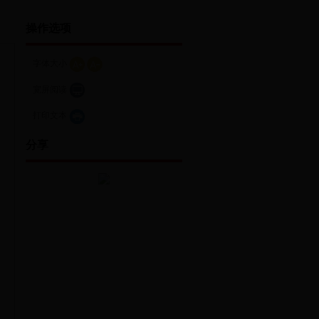
操作选项
备用
字体大小
宽屏阅读
打印文本
分享