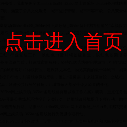
我市争创全国365betribo88_365bet网上娱乐场_365bet备用线路典
有7项，涵盖了公共文化服务、城市运行管理、城市市容市貌、公共安全体
面面。
betribo88_365bet网上娱乐场_365bet备用线路创建的“幸福接力
点击进入首页
5bet网上娱乐场_365bet备用线路典范城市‘六城’创建的重点任务，围绕‘五个强
，作出示范。”市建设局局长陆芸表示。
tribo88_365bet网上娱乐场_365bet备用线路典范创建，深入推进红色
三红”行业党建工作，以红色力量引领创建跑道，以红色基因涵养
娱乐场_365bet备用线路气质；打造城市新标杆，坚持以绣花功夫管理城市，打响“温暖
坐”的城市客厅和样板街区，建设路见本色、物见其颜的最干净城市；刷新
质提升行动，加强城乡风貌塑造，推进“温暖嘉”未来社区建设，全域推广
配套，延伸公共服务的触角，让城市每天都发生令人欣喜的变化。
88_365bet网上娱乐场_365bet备用线路典范城市工作方案》明确，重点任务包
牵头开展公共场所环境提升专项行动、助推城镇环境提升专项行动、助推
行动、助推365betribo88_365bet网上娱乐场_365bet备用线路交通
365bet网上娱乐场_365bet备用线路行为促进专项行动。
103个老旧小区改造，设置一批电动自行车集中充电区和居民衣被集中