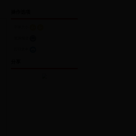
操作选项
备用
字体大小
宽屏阅读
打印文本
分享