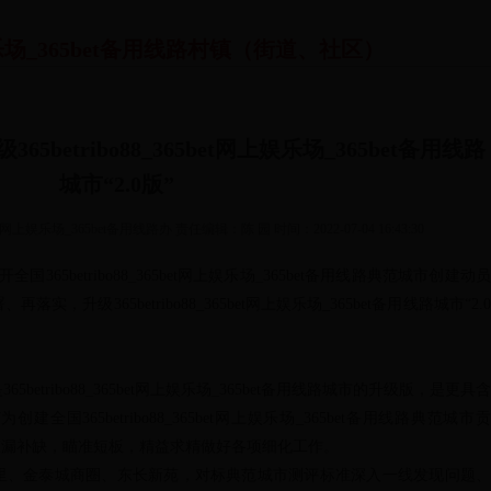
t网上娱乐场_365bet备用线路村镇（街道、社区）
bet网上娱乐场_365bet备用线路创建
>
365betribo88_365bet网上娱乐场_365bet
betribo88_365bet网上娱乐场_365bet备用线路
城市“2.0版”
bet网上娱乐场_365bet备用线路办
责任编辑：陈 园
时间：2022-07-04 16:43:30
5betribo88_365bet网上娱乐场_365bet备用线路典范城市创建动员
升级365betribo88_365bet网上娱乐场_365bet备用线路城市“2.0
tribo88_365bet网上娱乐场_365bet备用线路城市的升级版，是更具含
国365betribo88_365bet网上娱乐场_365bet备用线路典范城市贡
查漏补缺，瞄准短板，精益求精做好各项细化工作。
、金泰城商圈、东长新苑，对标典范城市测评标准深入一线发现问题、