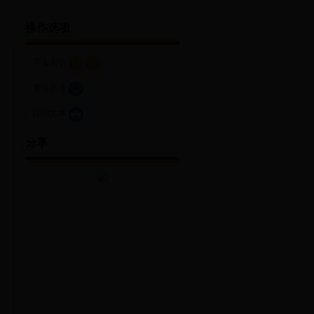
操作选项
备用
字体大小
宽屏阅读
打印文本
分享