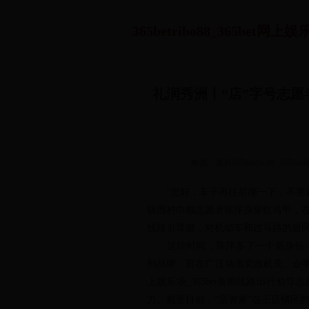
365betribo88_365be
当前位置：
首页
>
365betribo88_365
线路村镇（街道、社区）
> 正文
礼润秀洲丨“店”字号志愿者齐心助
来源：嘉兴365betribo88_365b
“您好，车子再往后挪一下，不要越线
镇西村巾帼志愿者陈萍身穿红马甲，在梅嘉路和
线路引导旗，对机动车和过马路的居民进行365
这段时间，陈萍多了一个新身份——
列品牌，旨在广泛动员党政机关、企事业单位
上娱乐场_365bet备用线路出行
力。截至目前，“店管家”在王店镇区