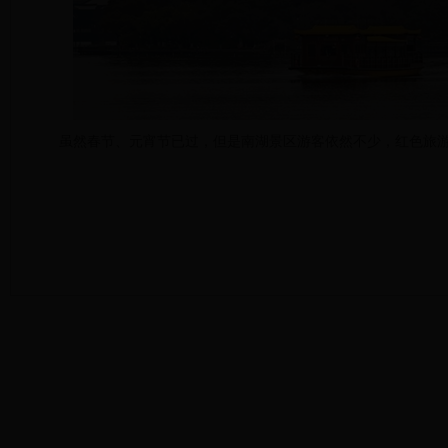
虽然春节、元宵节已过，但是南湖景区游客依然不少，红色旅游热