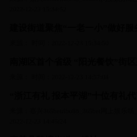
2022-12-23 15:34:52
建设街道聚焦“一老一小”做好服
来源：
时间：2022-12-23 15:34:50
南湖区首个省级 “阳光餐饮”街
来源：
时间：2022-12-23 14:57:04
“浙江有礼 报本平湖”十位有礼
来源：嘉兴365betribo88_365bet网上娱乐场
2022-12-23 14:45:24