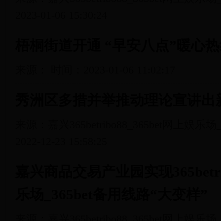
2023-01-06 15:30:24
梧桐街道开通 “早安八点”暖心热
来源：
时间：2023-01-06 11:02:17
秀洲区多措并举推动理论宣讲出
来源：嘉兴365betribo88_365bet网上娱乐场
2022-12-23 15:58:25
嘉兴商品交易产业园实现365betrib
乐场_365bet备用线路“大变样”
来源：嘉兴365betribo88_365bet网上娱乐场