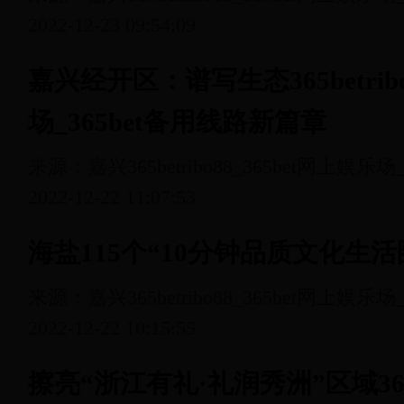
2022-12-23 09:54:09
嘉兴经开区：谱写生态365betribo
场_365bet备用线路新篇章
来源：嘉兴365betribo88_365bet网上娱乐场
2022-12-22 11:07:53
海盐115个“10分钟品质文化生
来源：嘉兴365betribo88_365bet网上娱乐场
2022-12-22 10:15:55
擦亮“浙江有礼·礼润秀洲”区域365bet