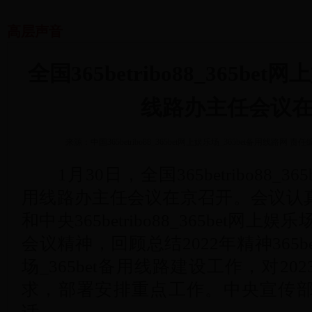
高层声音
全国365betribo88_365bet
线路办主任会议
来源：中国365betribo88_365bet网上娱乐场_365bet备用线路网
责任
1月30日，全国365betribo88_365
用线路办主任会议在京召开。会议认
和中央365betribo88_365bet网上娱
会议精神，回顾总结2022年精神365betr
场_365bet备用线路建设工作，对2
求，部署安排重点工作。中央宣传