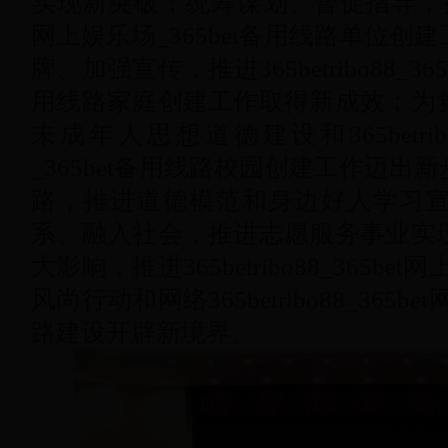
实现新突破；统筹谋划、督促指导，推进365b
网上娱乐场_365bet备用线路单位
牌、加强宣传，推进365betribo88_365
用线路家庭创建工作取得新成效；为
未成年人思想道德建设和365betribo
_365bet备用线路校园创建工作迈
路，推进道德模范和身边好人学习
系、融入社会，推进志愿服务事业实
大影响，推进365betribo88_365bet
风尚行动和网络365betribo88_365be
路建设开辟新境界。