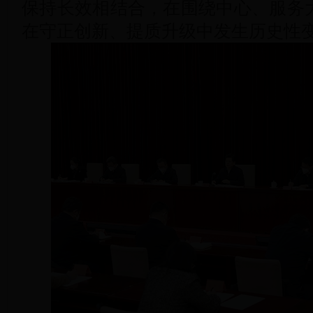
保持长效相结合，在围绕中心、服务
在守正创新、提质升级中发生历史性