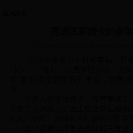
家风家训
秀洲区新婚夫妇参
来源：嘉兴365betribo88_365bet网上娱乐场_365bet备用线路网
责任
“提前祝各位新人甜蜜幸福、恩爱
同心……”近日，由秀洲区妇联、区民
航”新婚课堂暨家风分享会，在秀
行。
为新人颁发结婚证，齐声宣读了《
关负责人为新人们送上经营幸福婚姻
家风》书籍、新婚寄语和婚俗新风伴
浙江群策律师事务所律师马青还为